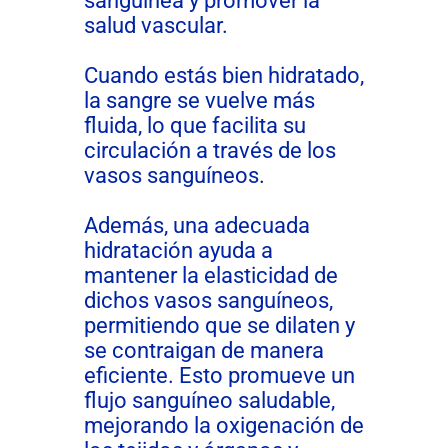
sanguínea y promover la
salud vascular.
Cuando estás bien hidratado,
la sangre se vuelve más
fluida, lo que facilita su
circulación a través de los
vasos sanguíneos.
Además, una adecuada
hidratación ayuda a
mantener la elasticidad de
dichos vasos sanguíneos,
permitiendo que se dilaten y
se contraigan de manera
eficiente. Esto promueve un
flujo sanguíneo saludable,
mejorando la oxigenación de