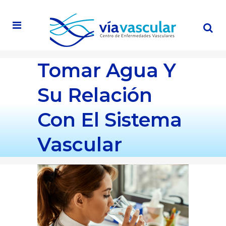
Tomar Agua Y
Su Relación
Con El Sistema
Vascular