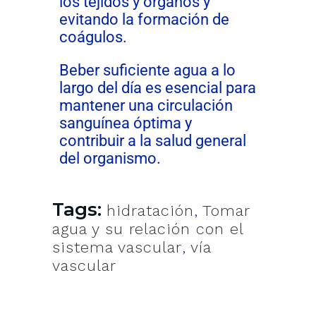
los tejidos y órganos y
evitando la formación de
coágulos.
Beber suficiente agua a lo
largo del día es esencial para
mantener una circulación
sanguínea óptima y
contribuir a la salud general
del organismo.
Tags:
hidratación
,
Tomar
agua y su relación con el
sistema vascular
,
vía
vascular