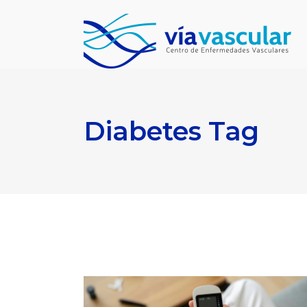
Diabetes Tag