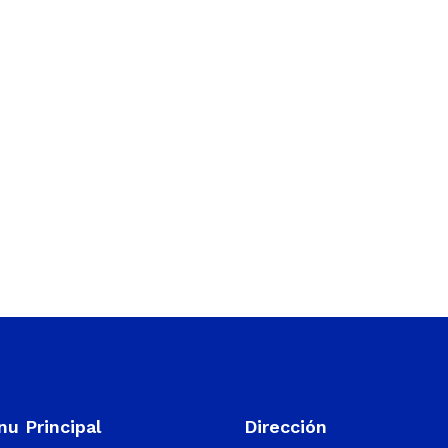
u Principal
Dirección