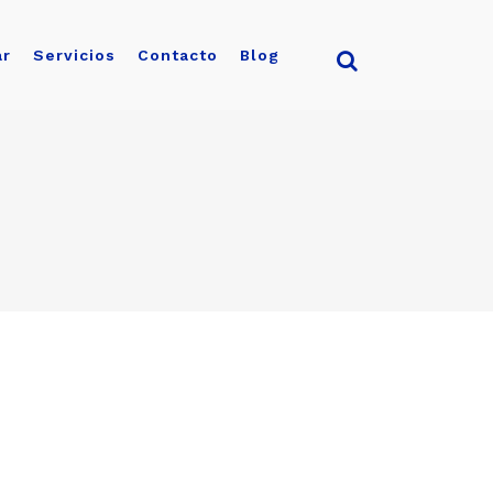
ar
Servicios
Contacto
Blog