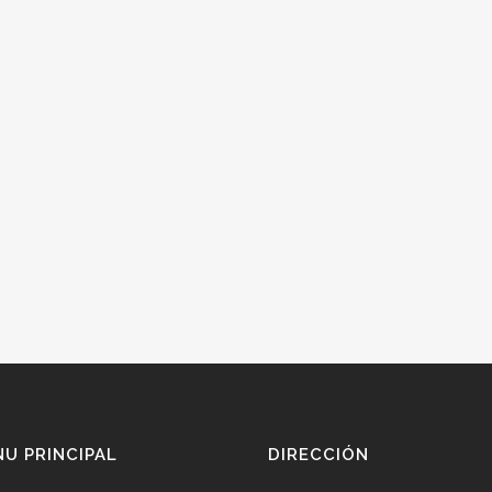
U PRINCIPAL
DIRECCIÓN