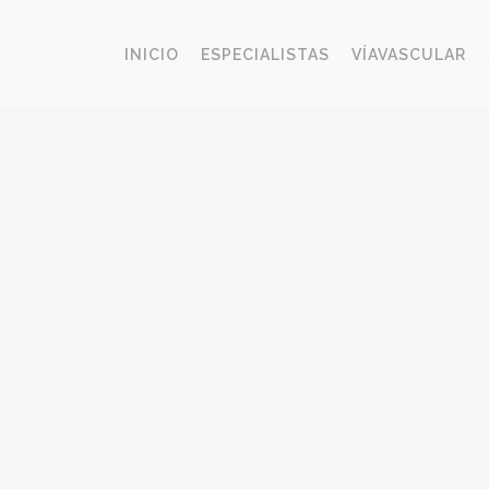
INICIO
ESPECIALISTAS
VÍAVASCULAR