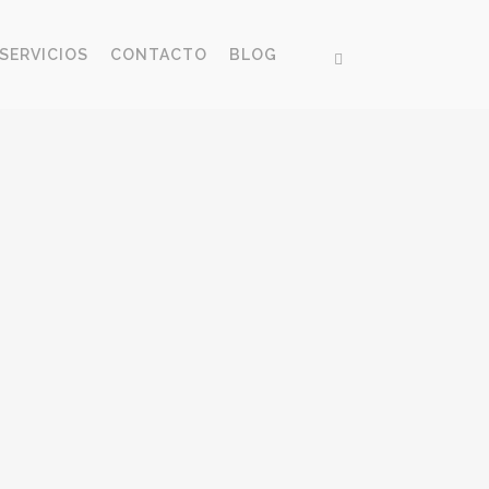
SERVICIOS
CONTACTO
BLOG