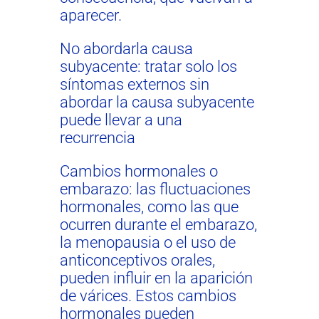
aparecer.
No abordarla causa
subyacente: tratar solo los
síntomas externos sin
abordar la causa subyacente
puede llevar a una
recurrencia
Cambios hormonales o
embarazo: las fluctuaciones
hormonales, como las que
ocurren durante el embarazo,
la menopausia o el uso de
anticonceptivos orales,
pueden influir en la aparición
de várices. Estos cambios
hormonales pueden