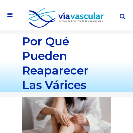
Por Qué
Pueden
Reaparecer
Las Várices