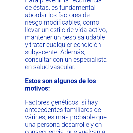
Para prevenir la recurrencia
de éstas, es fundamental
abordar los factores de
riesgo modificables, como
llevar un estilo de vida activo,
mantener un peso saludable
y tratar cualquier condición
subyacente. Además,
consultar con un especialista
en salud vascular.
Estos son algunos de los
motivos:
Factores genéticos: si hay
antecedentes familiares de
várices, es más probable que
una persona desarrolle y en
consecuencia, que vuelvan a