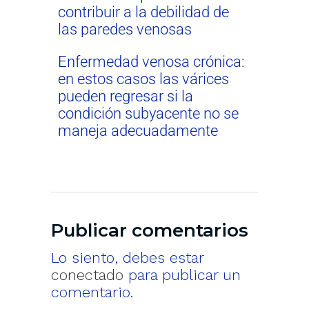
contribuir a la debilidad de
las paredes venosas
Enfermedad venosa crónica:
en estos casos las várices
pueden regresar si la
condición subyacente no se
maneja adecuadamente
Publicar comentarios
Lo siento, debes estar
conectado
para publicar un
comentario.