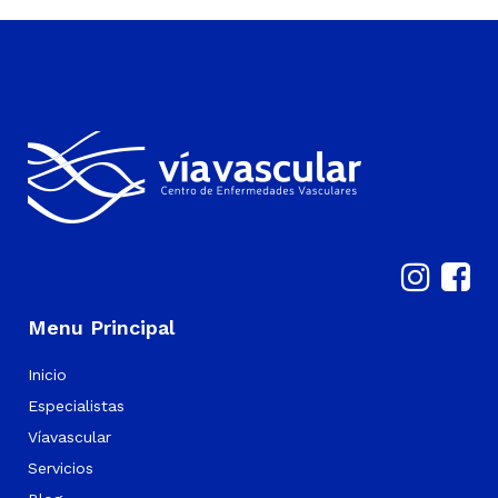
Menu Principal
Inicio
Especialistas
Víavascular
Servicios