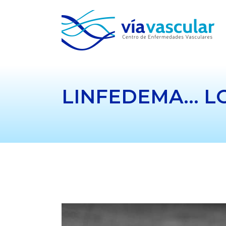
LINFEDEMA… L