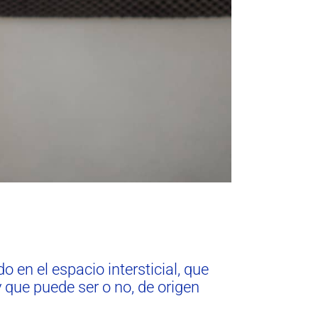
 en el espacio intersticial, que
 y que puede ser o no, de origen