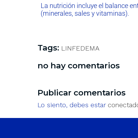
La nutrición incluye el balance e
(minerales, sales y vitaminas).
Tags:
LINFEDEMA
no hay comentarios
Publicar comentarios
Lo siento, debes estar
conectad