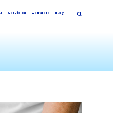
ar
Servicios
Contacto
Blog