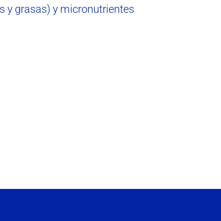
os y grasas) y micronutrientes