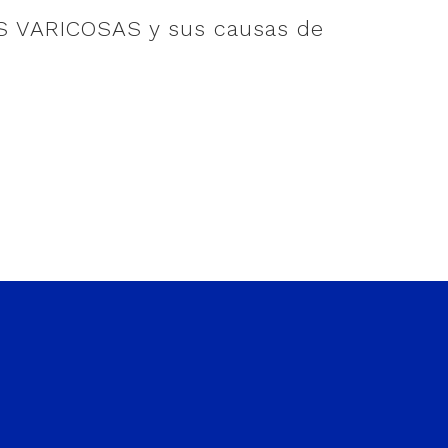
 VARICOSAS y sus causas de