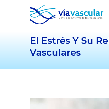
El Estrés Y Su 
Vasculares