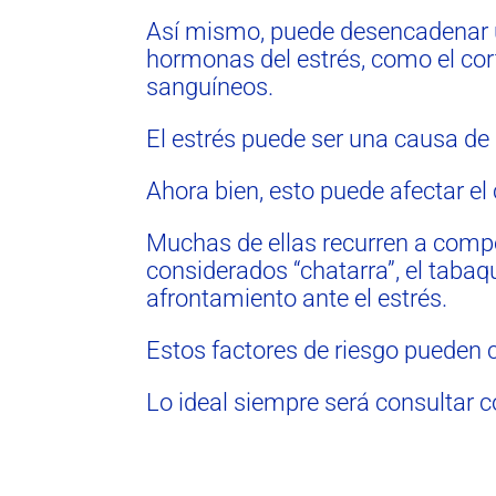
Así mismo, puede desencadenar una
hormonas del estrés, como el cort
sanguíneos.
El estrés puede ser una causa de
Ahora bien, esto puede afectar e
Muchas de ellas recurren a com
considerados “chatarra”, el taba
afrontamiento ante el estrés.
Estos factores de riesgo pueden 
Lo ideal siempre será consultar c