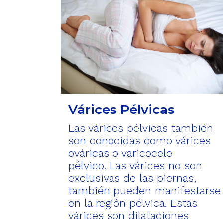
Várices Pélvicas
Las várices pélvicas también
son conocidas como várices
ováricas o varicocele
pélvico. Las várices no son
exclusivas de las piernas,
también pueden manifestarse
en la región pélvica. Estas
várices son dilataciones