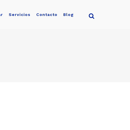
ar
Servicios
Contacto
Blog