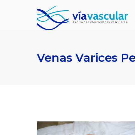
Venas Varices Pe