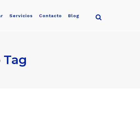
ar
Servicios
Contacto
Blog
o Tag