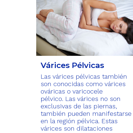
Várices Pélvicas
Las várices pélvicas también
son conocidas como várices
ováricas o varicocele
pélvico. Las várices no son
exclusivas de las piernas,
también pueden manifestarse
en la región pélvica. Estas
várices son dilataciones