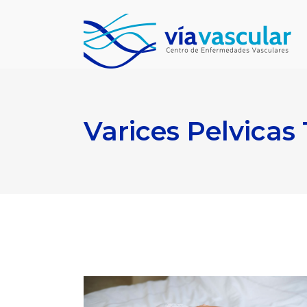
Varices Pelvicas