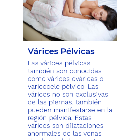
Várices Pélvicas
Las várices pélvicas
también son conocidas
como várices ováricas o
varicocele pélvico. Las
várices no son exclusivas
de las piernas, también
pueden manifestarse en la
región pélvica. Estas
várices son dilataciones
anormales de las venas