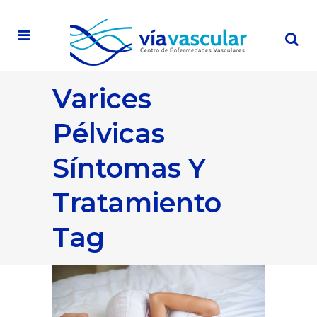
Varices
Pélvicas
Síntomas Y
Tratamiento
Tag