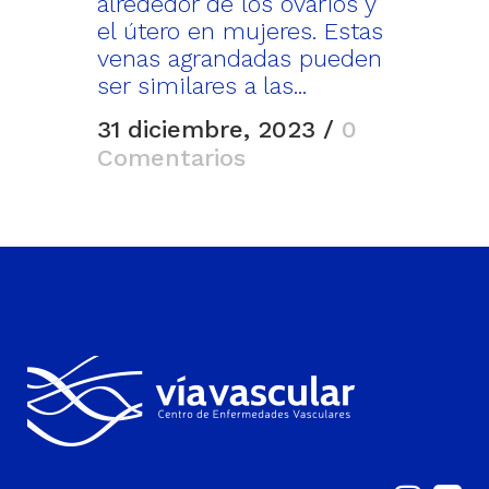
alrededor de los ovarios y
el útero en mujeres. Estas
venas agrandadas pueden
ser similares a las...
31 diciembre, 2023
/
0
Comentarios