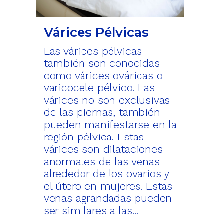
Várices Pélvicas
Las várices pélvicas
también son conocidas
como várices ováricas o
varicocele pélvico. Las
várices no son exclusivas
de las piernas, también
pueden manifestarse en la
región pélvica. Estas
várices son dilataciones
anormales de las venas
alrededor de los ovarios y
el útero en mujeres. Estas
venas agrandadas pueden
ser similares a las...