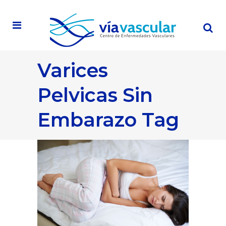
Varices
Pelvicas Sin
Embarazo Tag