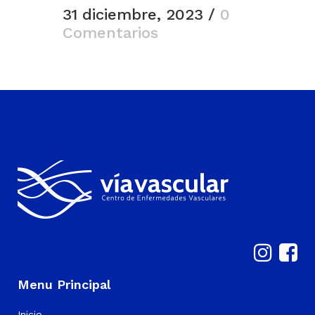
31 diciembre, 2023
/
0
Comentarios
Menu Principal
Inicio