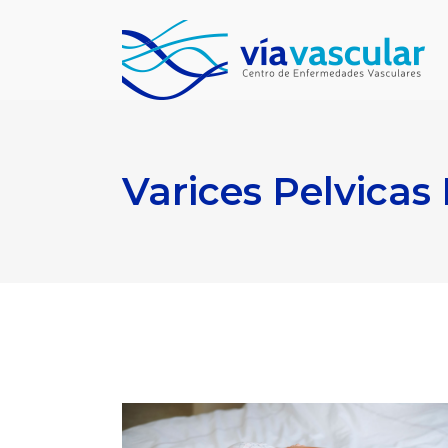
Varices Pelvicas