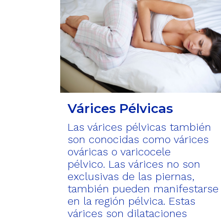
Várices Pélvicas
Las várices pélvicas también
son conocidas como várices
ováricas o varicocele
pélvico. Las várices no son
exclusivas de las piernas,
también pueden manifestarse
en la región pélvica. Estas
várices son dilataciones