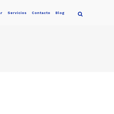
ar
Servicios
Contacto
Blog