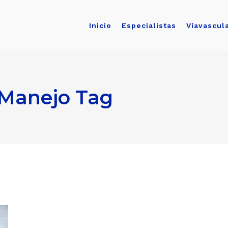
Inicio
Especialistas
Víavascul
 Manejo Tag