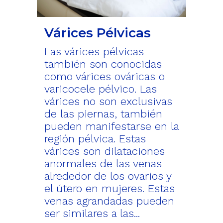
Várices Pélvicas
Las várices pélvicas
también son conocidas
como várices ováricas o
varicocele pélvico. Las
várices no son exclusivas
de las piernas, también
pueden manifestarse en la
región pélvica. Estas
várices son dilataciones
anormales de las venas
alrededor de los ovarios y
el útero en mujeres. Estas
venas agrandadas pueden
ser similares a las...