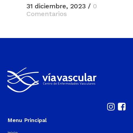
31 diciembre, 2023
/
0
Comentarios
Menu Principal
Inicio