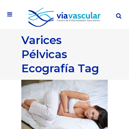
Varices
Pélvicas
Ecografía Tag