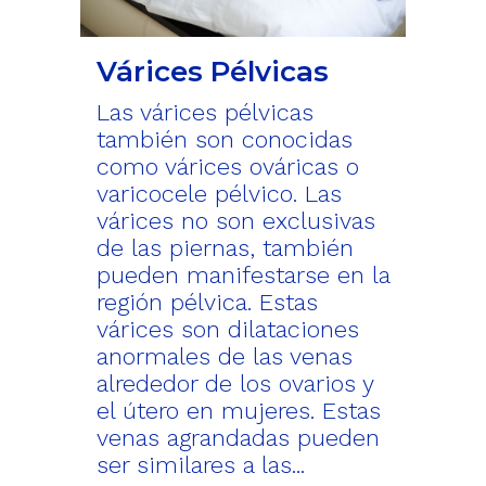
Várices Pélvicas
Las várices pélvicas
también son conocidas
como várices ováricas o
varicocele pélvico. Las
várices no son exclusivas
de las piernas, también
pueden manifestarse en la
región pélvica. Estas
várices son dilataciones
anormales de las venas
alrededor de los ovarios y
el útero en mujeres. Estas
venas agrandadas pueden
ser similares a las...