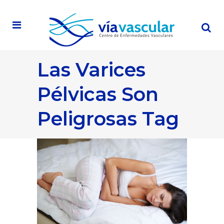
Las Varices
Pélvicas Son
Peligrosas Tag