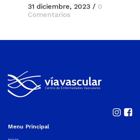
31 diciembre, 2023
/
0
Comentarios
Menu Principal
Inicio