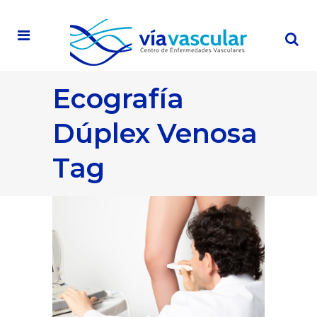
Ecografía
Dúplex Venosa
Tag