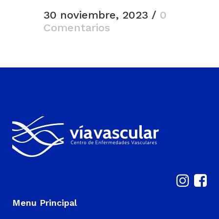
30 noviembre, 2023
/
0
Comentarios
Menu Principal