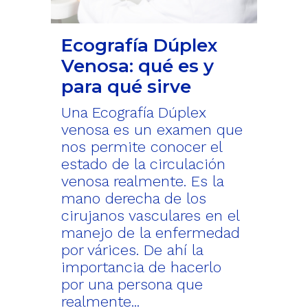
Ecografía Dúplex
Venosa: qué es y
para qué sirve
Una Ecografía Dúplex
venosa es un examen que
nos permite conocer el
estado de la circulación
venosa realmente. Es la
mano derecha de los
cirujanos vasculares en el
manejo de la enfermedad
por várices. De ahí la
importancia de hacerlo
por una persona que
realmente...