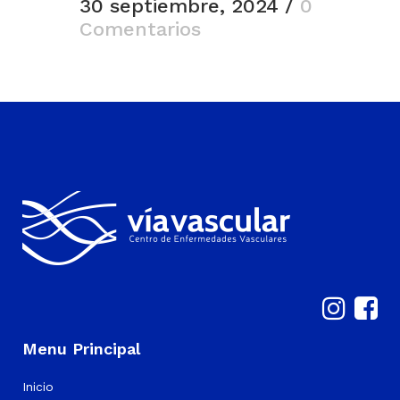
30 septiembre, 2024
/
0
Comentarios
Menu Principal
Inicio