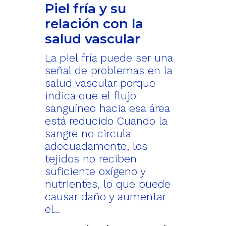
Piel fría y su
relación con la
salud vascular
La piel fría puede ser una
señal de problemas en la
salud vascular porque
indica que el flujo
sanguíneo hacia esa área
está reducido Cuando la
sangre no circula
adecuadamente, los
tejidos no reciben
suficiente oxígeno y
nutrientes, lo que puede
causar daño y aumentar
el...