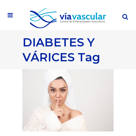
DIABETES Y
VÁRICES Tag